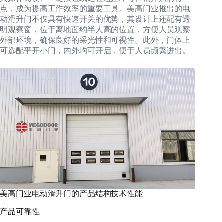
点，成为提高工作效率的重要工具。美高门业推出的电
动滑升门不仅具有快速开关的优势，其设计上还配有透
明观察窗，位于离地面约半人高的位置，方便人员观察
外部环境，确保良好的采光性和可视性。此外，门体上
可选配平开小门，内外均可开启，便于人员频繁进出。
美高门业电动滑升门的产品结构技术性能
产品可靠性