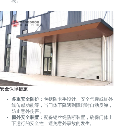
境。
安全保障措施
多重安全防护
：包括防卡手设计、安全气囊或红外
线传感功能等，当门体下降遇到障碍时自动反弹，
防止意外伤害。
额外安全装置
：配备钢丝绳防断装置，确保门体上
下运行的安全性，避免意外事故的发生。