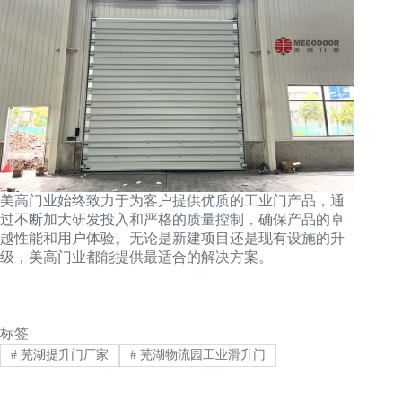
美高门业始终致力于为客户提供优质的工业门产品，通
过不断加大研发投入和严格的质量控制，确保产品的卓
越性能和用户体验。无论是新建项目还是现有设施的升
级，美高门业都能提供最适合的解决方案。
标签
#
芜湖提升门厂家
#
芜湖物流园工业滑升门