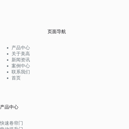
页面导航
产品中心
关于美高
新闻资讯
案例中心
联系我们
首页
产品中心
快速卷帘门