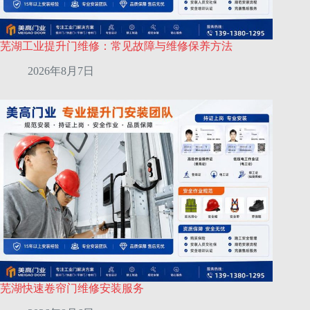
芜湖工业提升门维修：常见故障与维修保养方法
2026年8月7日
芜湖快速卷帘门维修安装服务