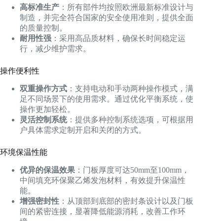
高标准生产
：所有部件均按照欧洲最新标准设计与
制造，并完全符合国家的安全使用准则，提供全面
的质量控制。
耐用性强
：采用高品质材料，确保长时间稳定运
行，减少维护需求。
操作便利性
双重操作方式
：支持电动和手动两种操作模式，满
足不同场景下的使用需求。通过优化平衡系统，使
操作更加轻松。
灵活控制系统
：提供多种控制系统选项，可根据用
户具体需求定制开启和关闭的方式。
环境保温性能
优异的保温效果
：门板厚度可达50mm至100mm，
中间填充环保聚乙烯发泡材料，有效提升保温性
能。
增强密封性
：从顶部到底部的密封条设计以及门板
间的紧密连接，显著降低能源消耗，改善工作环