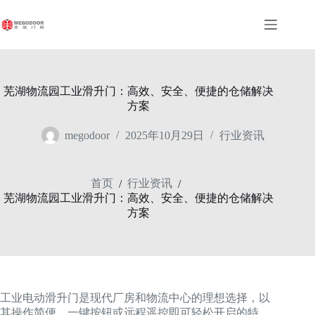
跳
至
内
容
芜湖物流园工业滑升门：高效、安全、便捷的仓储解决
方案
megodoor
2025年10月29日
行业资讯
首页
行业资讯
/
/
芜湖物流园工业滑升门：高效、安全、便捷的仓储解决
方案
工业电动滑升门是现代厂房和物流中心的理想选择，以
其操作简便、一键按钮或远程遥控即可轻松开启的特