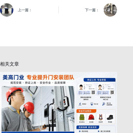
上一篇：
下一篇：
相关文章