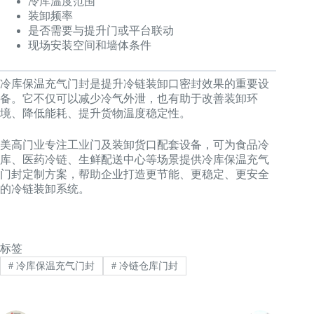
冷库温度范围
装卸频率
是否需要与提升门或平台联动
现场安装空间和墙体条件
冷库保温充气门封是提升冷链装卸口密封效果的重要设
备。它不仅可以减少冷气外泄，也有助于改善装卸环
境、降低能耗、提升货物温度稳定性。
美高门业专注工业门及装卸货口配套设备，可为食品冷
库、医药冷链、生鲜配送中心等场景提供冷库保温充气
门封定制方案，帮助企业打造更节能、更稳定、更安全
的冷链装卸系统。
标签
#
冷库保温充气门封
#
冷链仓库门封