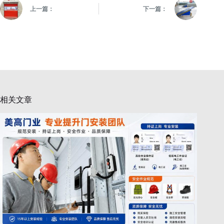
上一篇：
下一篇：
相关文章