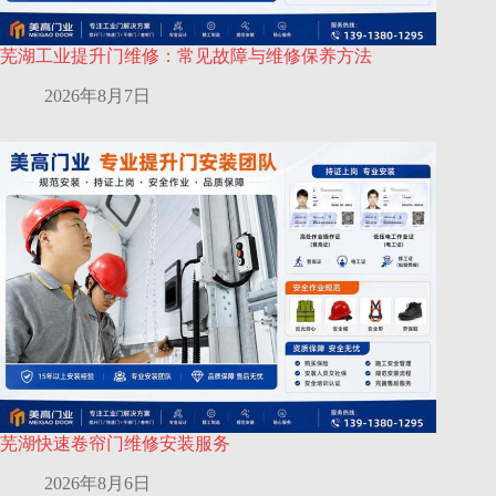
芜湖工业提升门维修：常见故障与维修保养方法
2026年8月7日
芜湖快速卷帘门维修安装服务
2026年8月6日