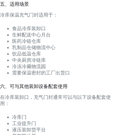
五、适用场景
冷库保温充气门封适用于：
食品冷库装卸口
生鲜配送中心月台
医药冷链仓库
乳制品仓储物流中心
饮品低温仓库
中央厨房冷链库
冷冻冷藏物流园
需要保温密封的工厂出货口
六、可与其他装卸设备配套使用
在冷库装卸口，充气门封通常可以与以下设备配套使
用：
冷库门
工业提升门
液压装卸货平台