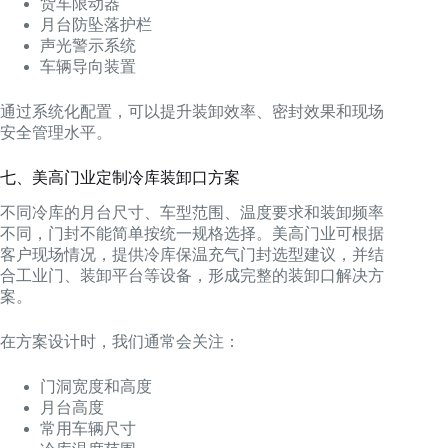
货车限动器
月台防坠落护栏
声光警示系统
车辆导向装置
通过系统化配置，可以提升装卸效率、密封效果和现场
安全管理水平。
七、美高门业定制冷库装卸口方案
不同冷库的月台尺寸、车型范围、温度要求和装卸频率
不同，门封不能简单按统一规格选择。美高门业可根据
客户现场情况，提供冷库保温充气门封选型建议，并结
合工业门、装卸平台等设备，形成完整的装卸口解决方
案。
在方案设计时，我们通常会关注：
门洞宽度和高度
月台高度
常用车辆尺寸