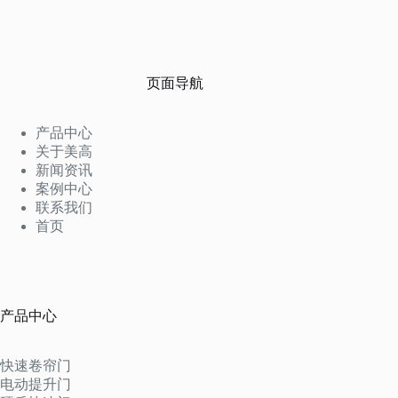
页面导航
产品中心
关于美高
新闻资讯
案例中心
联系我们
首页
产品中心
快速卷帘门
电动提升门